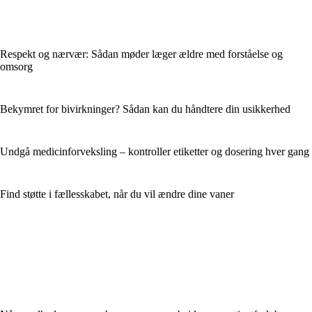
Respekt og nærvær: Sådan møder læger ældre med forståelse og
omsorg
Bekymret for bivirkninger? Sådan kan du håndtere din usikkerhed
Undgå medicinforveksling – kontroller etiketter og dosering hver gang
Find støtte i fællesskabet, når du vil ændre dine vaner