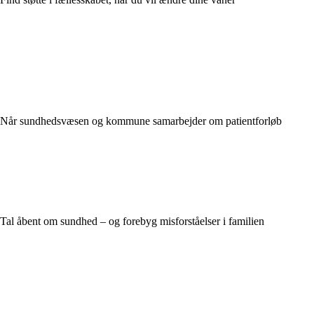
Når sundhedsvæsen og kommune samarbejder om patientforløb
Tal åbent om sundhed – og forebyg misforståelser i familien